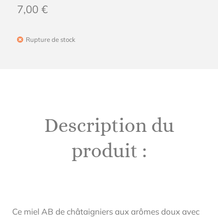
7,00
€
Rupture de stock
Description du
produit :
Ce miel AB de châtaigniers aux arômes doux avec