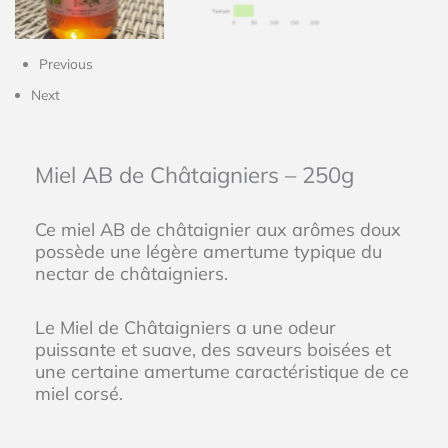
Previous
Next
Miel AB de Châtaigniers – 250g
Ce miel AB de châtaignier aux arômes doux
possède une légère amertume typique du
nectar de châtaigniers.
Le Miel de Châtaigniers a une odeur
puissante et suave, des saveurs boisées et
une certaine amertume caractéristique de ce
miel corsé.