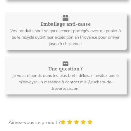
Emballage anti-casse
Vos produits sont soigneusement protégés avec du papier à
bulle recyclé avant leur expédition en Provence pour arriver
jusqu'à chez vous.
Une question ?
Je vous réponds dans les plus brefs délais, n'hésitez pas à
m'envoyer un message à contact.miel@ruchers-de-
trevaresse.com
Aimez-vous ce produit ?
Noté





5