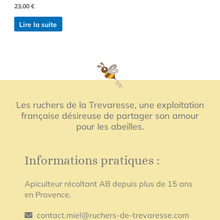
23,00
€
Lire la suite
Les ruchers de la Trevaresse, une exploitation
française désireuse de partager son amour
pour les abeilles.
Informations pratiques :
Apiculteur récoltant AB depuis plus de 15 ans
en Provence.
contact.miel@ruchers-de-trevaresse.com