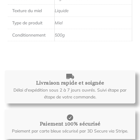
Texture du miel
Liquide
Type de produit
Miel
Conditionnement
500g
Livraison rapide et soignée
Délai d'expédition sous 2 à 7 jours ouvrés. Suivi étape par
étape de votre commande.
Paiement 100% sécurisé
Paiement par carte bleue sécurisé par 3D Secure via Stripe.